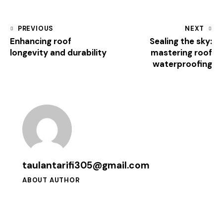
PREVIOUS
NEXT
Enhancing roof
Sealing the sky:
longevity and durability
mastering roof
waterproofing
taulantarifi305@gmail.com
ABOUT AUTHOR