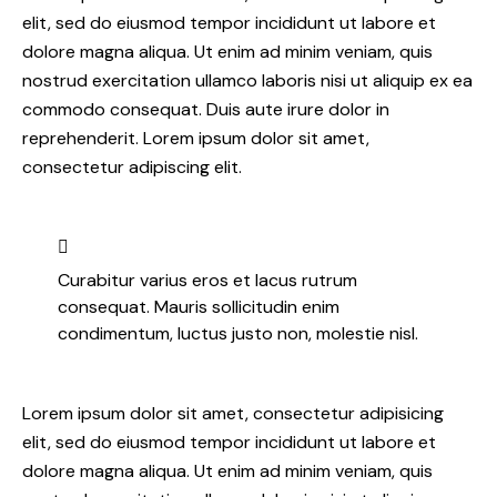
elit, sed do eiusmod tempor incididunt ut labore et
dolore magna aliqua. Ut enim ad minim veniam, quis
nostrud exercitation ullamco laboris nisi ut aliquip ex ea
commodo consequat. Duis aute irure dolor in
reprehenderit. Lorem ipsum dolor sit amet,
consectetur adipiscing elit.
Curabitur varius eros et lacus rutrum
consequat. Mauris sollicitudin enim
condimentum, luctus justo non, molestie nisl.
Lorem ipsum dolor sit amet, consectetur adipisicing
elit, sed do eiusmod tempor incididunt ut labore et
dolore magna aliqua. Ut enim ad minim veniam, quis