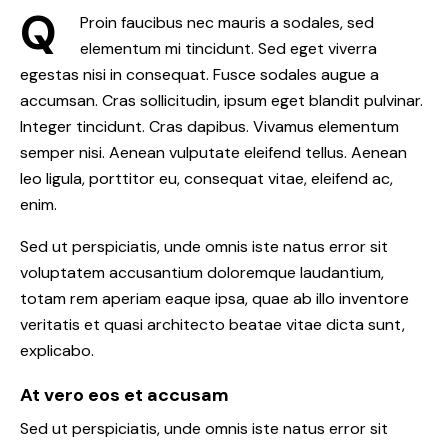
Q
Proin faucibus nec mauris a sodales, sed
elementum mi tincidunt. Sed eget viverra
egestas nisi in consequat. Fusce sodales augue a
accumsan. Cras sollicitudin, ipsum eget blandit pulvinar.
Integer tincidunt. Cras dapibus. Vivamus elementum
semper nisi. Aenean vulputate eleifend tellus. Aenean
leo ligula, porttitor eu, consequat vitae, eleifend ac,
enim.
Sed ut perspiciatis, unde omnis iste natus error sit
voluptatem accusantium doloremque laudantium,
totam rem aperiam eaque ipsa, quae ab illo inventore
veritatis et quasi architecto beatae vitae dicta sunt,
explicabo.
At vero eos et accusam
Sed ut perspiciatis, unde omnis iste natus error sit