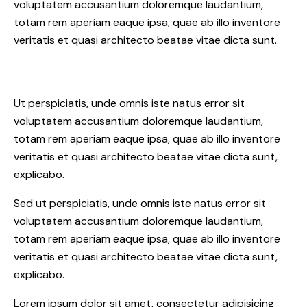
voluptatem accusantium doloremque laudantium,
totam rem aperiam eaque ipsa, quae ab illo inventore
veritatis et quasi architecto beatae vitae dicta sunt.
Ut perspiciatis, unde omnis iste natus error sit
voluptatem accusantium doloremque laudantium,
totam rem aperiam eaque ipsa, quae ab illo inventore
veritatis et quasi architecto beatae vitae dicta sunt,
explicabo.
Sed ut perspiciatis, unde omnis iste natus error sit
voluptatem accusantium doloremque laudantium,
totam rem aperiam eaque ipsa, quae ab illo inventore
veritatis et quasi architecto beatae vitae dicta sunt,
explicabo.
Lorem ipsum dolor sit amet, consectetur adipisicing