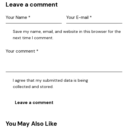
Leave a comment
Save my name, email, and website in this browser for the
next time I comment.
I agree that my submitted data is being
collected and stored
.
You May Also Like