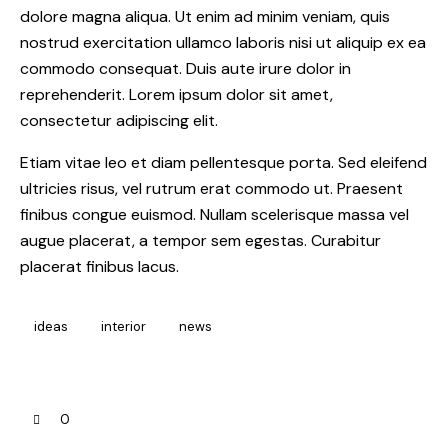
dolore magna aliqua. Ut enim ad minim veniam, quis
nostrud exercitation ullamco laboris nisi ut aliquip ex ea
commodo consequat. Duis aute irure dolor in
reprehenderit. Lorem ipsum dolor sit amet,
consectetur adipiscing elit.
Etiam vitae leo et diam pellentesque porta. Sed eleifend
ultricies risus, vel rutrum erat commodo ut. Praesent
finibus congue euismod. Nullam scelerisque massa vel
augue placerat, a tempor sem egestas. Curabitur
placerat finibus lacus.
ideas
interior
news
0