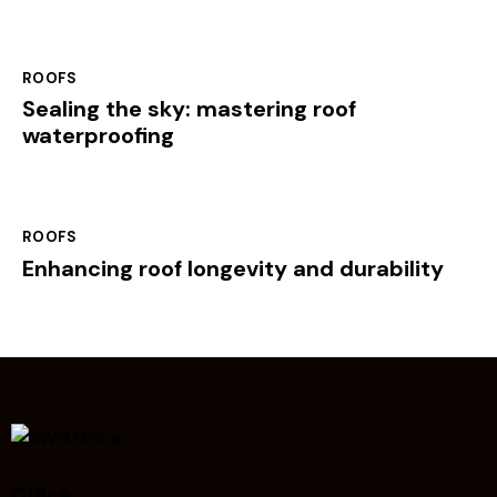
ROOFS
Sealing the sky: mastering roof
waterproofing
ROOFS
Enhancing roof longevity and durability
Office