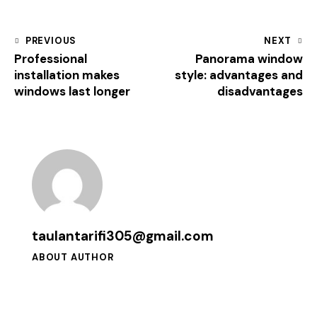
PREVIOUS
NEXT
Professional
Panorama window
installation makes
style: advantages and
windows last longer
disadvantages
taulantarifi305@gmail.com
ABOUT AUTHOR