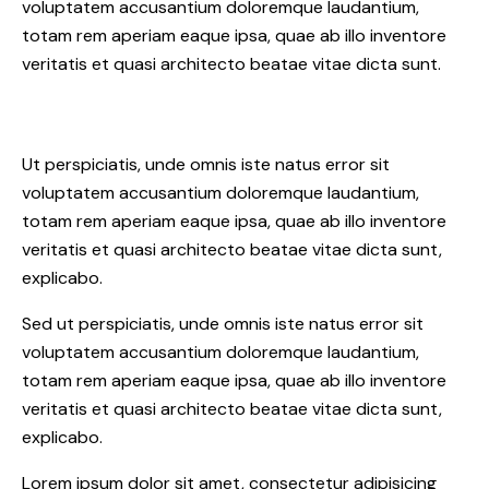
voluptatem accusantium doloremque laudantium,
totam rem aperiam eaque ipsa, quae ab illo inventore
veritatis et quasi architecto beatae vitae dicta sunt.
Ut perspiciatis, unde omnis iste natus error sit
voluptatem accusantium doloremque laudantium,
totam rem aperiam eaque ipsa, quae ab illo inventore
veritatis et quasi architecto beatae vitae dicta sunt,
explicabo.
Sed ut perspiciatis, unde omnis iste natus error sit
voluptatem accusantium doloremque laudantium,
totam rem aperiam eaque ipsa, quae ab illo inventore
veritatis et quasi architecto beatae vitae dicta sunt,
explicabo.
Lorem ipsum dolor sit amet, consectetur adipisicing