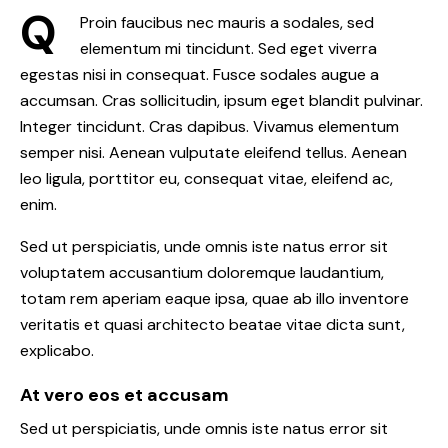
Q
Proin faucibus nec mauris a sodales, sed
elementum mi tincidunt. Sed eget viverra
egestas nisi in consequat. Fusce sodales augue a
accumsan. Cras sollicitudin, ipsum eget blandit pulvinar.
Integer tincidunt. Cras dapibus. Vivamus elementum
semper nisi. Aenean vulputate eleifend tellus. Aenean
leo ligula, porttitor eu, consequat vitae, eleifend ac,
enim.
Sed ut perspiciatis, unde omnis iste natus error sit
voluptatem accusantium doloremque laudantium,
totam rem aperiam eaque ipsa, quae ab illo inventore
veritatis et quasi architecto beatae vitae dicta sunt,
explicabo.
At vero eos et accusam
Sed ut perspiciatis, unde omnis iste natus error sit