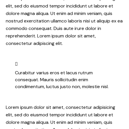
elit, sed do eiusmod tempor incididunt ut labore et
dolore magna aliqua. Ut enim ad minim veniam, quis
nostrud exercitation ullamco laboris nisi ut aliquip ex ea
commodo consequat. Duis aute irure dolor in
reprehenderit. Lorem ipsum dolor sit amet,
consectetur adipiscing elit.
Curabitur varius eros et lacus rutrum
consequat. Mauris sollicitudin enim
condimentum, luctus justo non, molestie nisl.
Lorem ipsum dolor sit amet, consectetur adipisicing
elit, sed do eiusmod tempor incididunt ut labore et
dolore magna aliqua. Ut enim ad minim veniam, quis