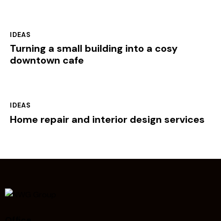
IDEAS
Turning a small building into a cosy
downtown cafe
IDEAS
Home repair and interior design services
Office