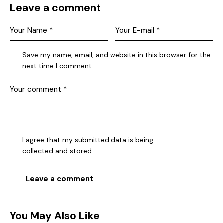
Leave a comment
Save my name, email, and website in this browser for the
next time I comment.
I agree that my submitted data is being
collected and stored
.
You May Also Like