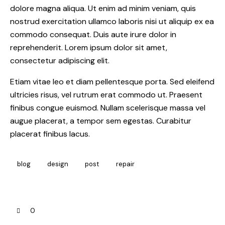
dolore magna aliqua. Ut enim ad minim veniam, quis
nostrud exercitation ullamco laboris nisi ut aliquip ex ea
commodo consequat. Duis aute irure dolor in
reprehenderit. Lorem ipsum dolor sit amet,
consectetur adipiscing elit.
Etiam vitae leo et diam pellentesque porta. Sed eleifend
ultricies risus, vel rutrum erat commodo ut. Praesent
finibus congue euismod. Nullam scelerisque massa vel
augue placerat, a tempor sem egestas. Curabitur
placerat finibus lacus.
blog
design
post
repair
0