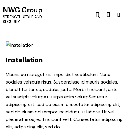
NWG Group
STRENGTH, STYLE AND
0
SECURITY
Installation
Mauris eu nisi eget nisi imperdiet vestibulum. Nunc
sodales vehicula risus. Suspendisse id mauris sodales,
blandit tortor eu, sodales justo. Morbi tincidunt, ante
vel suscipit volutpat, turpis enim volutpSectetur
adipiscing elit, sed do eiusm onsectetur adipiscing elit,
sed do eiusm od tempor incididunt ut labore. Ut vel
placerat eros, eu tincidunt velit. Consectetur adipiscing
elit, adipiscing elit, sed do.