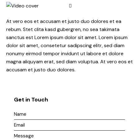
At vero eos et accusam et justo duo dolores et ea
rebum. Stet clita kasd gubergren, no sea takimata
sanctus est Lorem ipsum dolor sit amet. Lorem ipsum
dolor sit amet, consetetur sadipscing elitr, sed diam
nonumy eirmod tempor invidunt ut labore et dolore
magna aliquyam erat, sed diam voluptua. At vero eos et
accusam et justo duo dolores.
Get in Touch