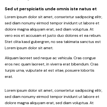
Sed ut perspiciatis unde omnis iste natus et
Lorem ipsum dolor sit amet, consetetur sadipscing elitr,
sed diam nonumy eirmod tempor invidunt ut labore et
dolore magna aliquyam erat, sed diam voluptua. At
vero eos et accusam et justo duo dolores et ea rebum.
Stet clita kasd gubergren, no sea takimata sanctus est
Lorem ipsum dolor sit amet.
Aliquam laoreet sed neque ac vehicula. Cras congue
eros nec quam laoreet, in viverra erat bibendum. Cras
turpis urna, vulputate at est vitae, posuere lobortis
erat.
Lorem ipsum dolor sit amet, consetetur sadipscing elitr,
sed diam nonumy eirmod tempor invidunt ut labore et
dolore magna aliquyam erat, sed diam voluptua. At