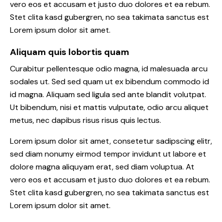
vero eos et accusam et justo duo dolores et ea rebum.
Stet clita kasd gubergren, no sea takimata sanctus est
Lorem ipsum dolor sit amet.
Aliquam quis lobortis quam
Curabitur pellentesque odio magna, id malesuada arcu
sodales ut. Sed sed quam ut ex bibendum commodo id
id magna. Aliquam sed ligula sed ante blandit volutpat.
Ut bibendum, nisi et mattis vulputate, odio arcu aliquet
metus, nec dapibus risus risus quis lectus.
Lorem ipsum dolor sit amet, consetetur sadipscing elitr,
sed diam nonumy eirmod tempor invidunt ut labore et
dolore magna aliquyam erat, sed diam voluptua. At
vero eos et accusam et justo duo dolores et ea rebum.
Stet clita kasd gubergren, no sea takimata sanctus est
Lorem ipsum dolor sit amet.