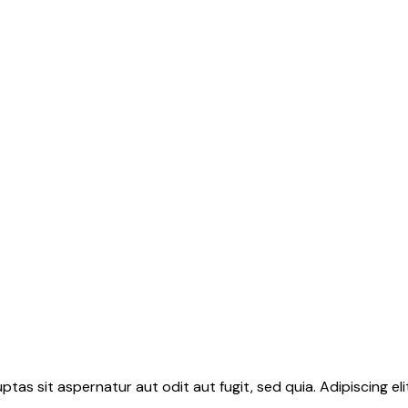
tas sit aspernatur aut odit aut fugit, sed quia. Adipiscing el