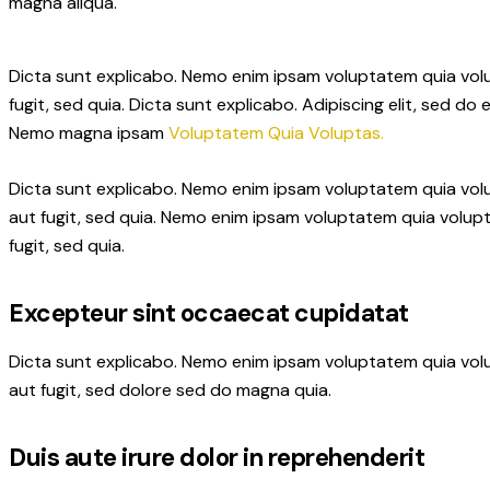
magna aliqua.
Dicta sunt explicabo. Nemo enim ipsam voluptatem quia volup
fugit, sed quia. Dicta sunt explicabo. Adipiscing elit, sed 
Nemo magna ipsam
Voluptatem Quia Voluptas.
Dicta sunt explicabo. Nemo enim ipsam voluptatem quia volu
aut fugit, sed quia. Nemo enim ipsam voluptatem quia volupt
fugit, sed quia.
Excepteur sint occaecat cupidatat
Dicta sunt explicabo. Nemo enim ipsam voluptatem quia volu
aut fugit, sed dolore sed do magna quia.
Duis aute irure dolor in reprehenderit