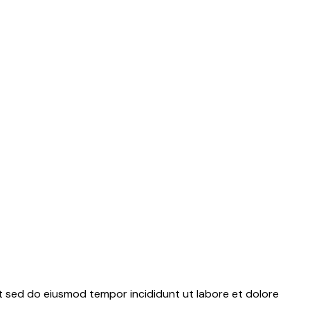
it sed do eiusmod tempor incididunt ut labore et dolore