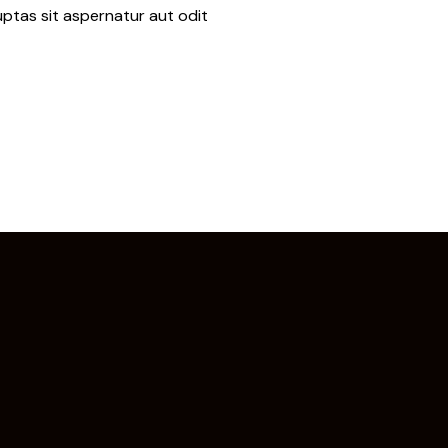
ptas sit aspernatur aut odit