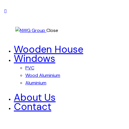
Close
Wooden House
Windows
PVC
Wood Aluminium
Aluminium
About Us
Contact