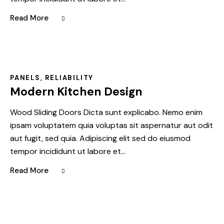
Read More
PANELS
,
RELIABILITY
Modern Kitchen Design
Wood Sliding Doors Dicta sunt explicabo. Nemo enim
ipsam voluptatem quia voluptas sit aspernatur aut odit
aut fugit, sed quia. Adipiscing elit sed do eiusmod
tempor incididunt ut labore et…
Read More