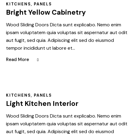
KITCHENS
,
PANELS
Bright Yellow Cabinetry
Wood Sliding Doors Dicta sunt explicabo. Nemo enim
ipsam voluptatem quia voluptas sit aspernatur aut odit
aut fugit, sed quia. Adipiscing elit sed do eiusmod
tempor incididunt ut labore et…
Read More
KITCHENS
,
PANELS
Light Kitchen Interior
Wood Sliding Doors Dicta sunt explicabo. Nemo enim
ipsam voluptatem quia voluptas sit aspernatur aut odit
aut fugit, sed quia. Adipiscing elit sed do eiusmod